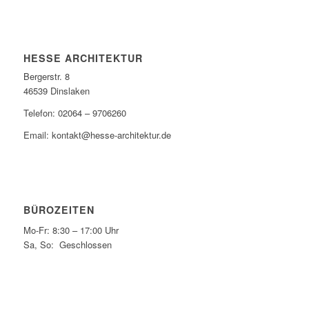
HESSE ARCHITEKTUR
Bergerstr. 8
46539 Dinslaken
Telefon: ‭02064 – 9706260‬
Email:
kontakt@hesse-architektur.de
BÜROZEITEN
Mo-Fr: 8:30 – 17:00 Uhr
Sa, So: Geschlossen