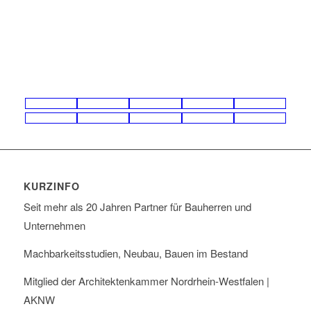
KURZINFO
Seit mehr als 20 Jahren Partner für Bauherren und
Unternehmen
Machbarkeitsstudien, Neubau, Bauen im Bestand
Mitglied der Architektenkammer Nordrhein-Westfalen |
AKNW