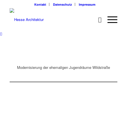
Kontakt
Datenschutz
Impressum
Modernisierung der ehemaligen Jugendräume Wildstraße