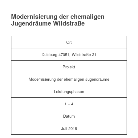
Modernisierung der ehemaligen
Jugendräume Wildstraße
Ort
Duisburg 47051, Wildstraße 31
Projekt
Modernisierung der ehemaligen Jugendräume
Leistungsphasen
1 – 4
Datum
Juli 2018