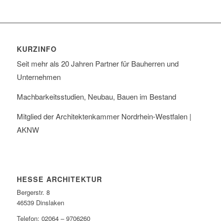
KURZINFO
Seit mehr als 20 Jahren Partner für Bauherren und
Unternehmen
Machbarkeitsstudien, Neubau, Bauen im Bestand
Mitglied der Architektenkammer Nordrhein-Westfalen |
AKNW
HESSE ARCHITEKTUR
Bergerstr. 8
46539 Dinslaken
Telefon: ‭02064 – 9706260‬