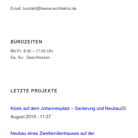
Email:
kontakt@hesse-architektur.de
BÜROZEITEN
Mo-Fr: 8:30 – 17:00 Uhr
Sa, So: Geschlossen
LETZTE PROJEKTE
Kiosk auf dem Johannesplatz – Sanierung und Neubau
28.
August 2019 - 11:37
Neubau eines Zweifamilienhauses auf der