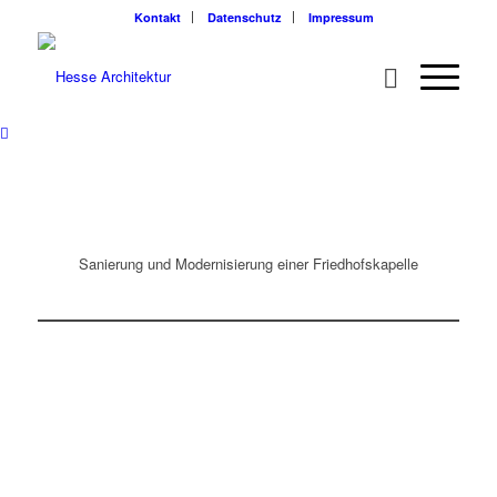
Kontakt
Datenschutz
Impressum
Sanierung und Modernisierung einer Friedhofskapelle