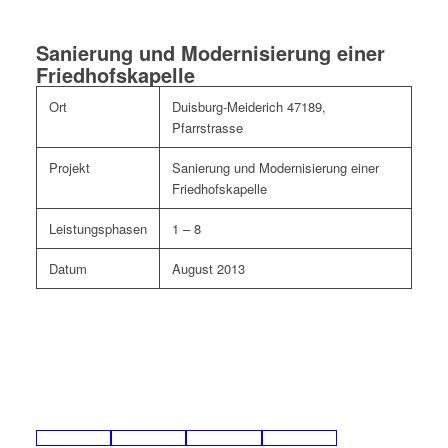
Sanierung und Modernisierung einer
Friedhofskapelle
Ort
Duisburg-Meiderich 47189,
Pfarrstrasse
Projekt
Sanierung und Modernisierung einer
Friedhofskapelle
Leistungsphasen
1 – 8
Datum
August 2013