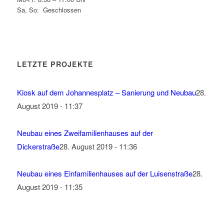
Sa, So: Geschlossen
LETZTE PROJEKTE
Kiosk auf dem Johannesplatz – Sanierung und Neubau
28.
August 2019 - 11:37
Neubau eines Zweifamilienhauses auf der
Dickerstraße
28. August 2019 - 11:36
Neubau eines Einfamilienhauses auf der Luisenstraße
28.
August 2019 - 11:35