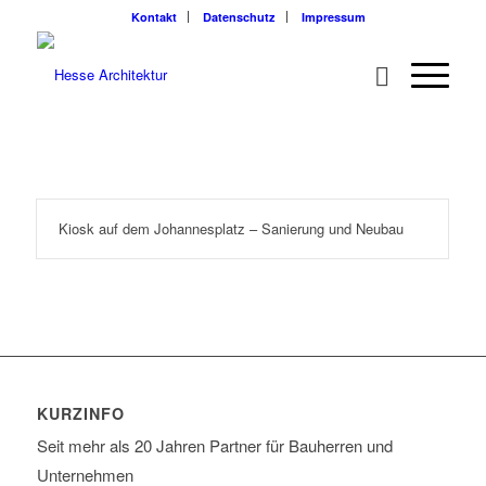
Kontakt
Datenschutz
Impressum
Kiosk auf dem Johannesplatz – Sanierung und Neubau
KURZINFO
Seit mehr als 20 Jahren Partner für Bauherren und
Unternehmen